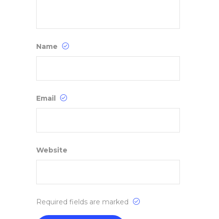
Name
Email
Website
Required fields are marked