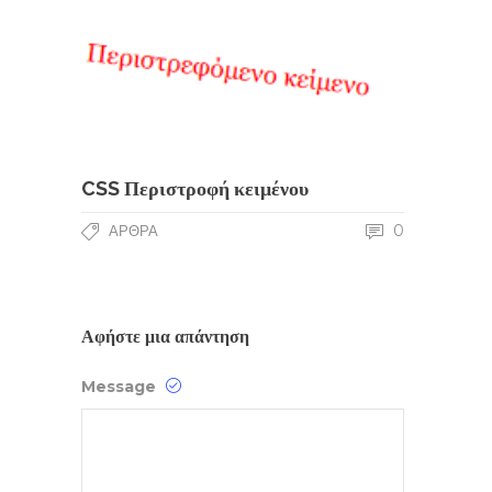
CSS Περιστροφή κειμένου
0
ΆΡΘΡΑ
Αφήστε μια απάντηση
Message