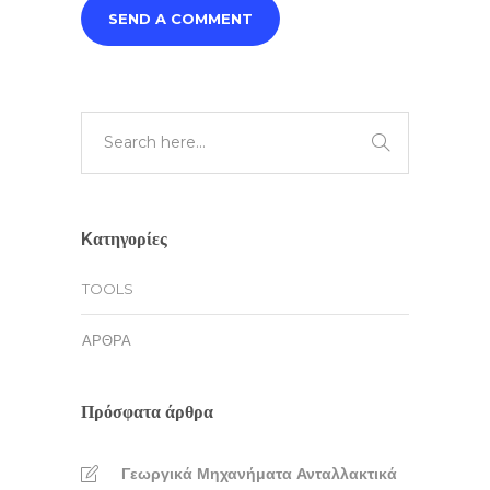
Kατηγορίες
TOOLS
ΆΡΘΡΑ
Πρόσφατα άρθρα
Γεωργικά Μηχανήματα Ανταλλακτικά