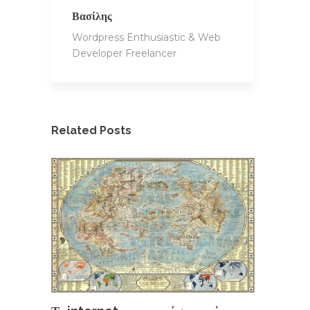
Βασίλης
Wordpress Enthusiastic & Web
Developer Freelancer
Related Posts