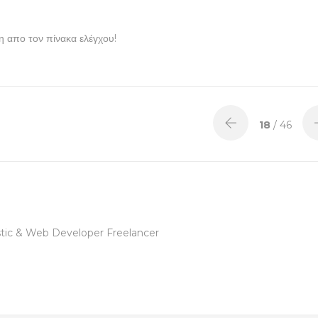
η απο τον πίνακα ελέγχου!
18
/ 46
tic & Web Developer Freelancer