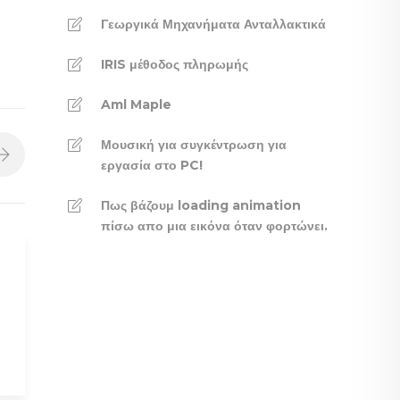
Γεωργικά Μηχανήματα Ανταλλακτικά
IRIS μέθοδος πληρωμής
Aml Maple
Μουσική για συγκέντρωση για
εργασία στο PC!
Πως βάζουμ loading animation
πίσω απο μια εικόνα όταν φορτώνει.