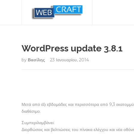
WordPress update 3.8.1
by
Βασίλης
23 Ιανουαρίου, 2014
Μετά από έξι εβδομάδες και περισσότερα από 9,3 εκατομμ
διαθέσιμο.
Συμπεριλαμβάνει:
Διορθώσεις και βελτιώσεις του πίνακα ελέγχου και νέα οθόνη