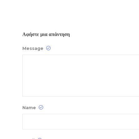
Αφήστε μια απάντηση
Message
Name