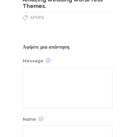
Themes.
ΆΡΘΡΑ
Αφήστε μια απάντηση
Message
Name