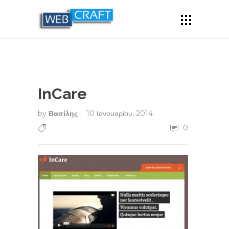
InCare
by
Βασίλης
10 Ιανουαρίου, 2014
0