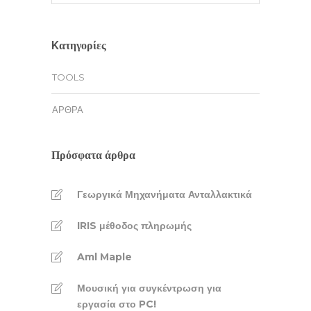
Kατηγορίες
TOOLS
ΆΡΘΡΑ
Πρόσφατα άρθρα
Γεωργικά Μηχανήματα Ανταλλακτικά
IRIS μέθοδος πληρωμής
Aml Maple
Μουσική για συγκέντρωση για
εργασία στο PC!