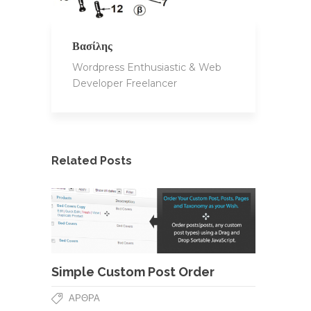
Βασίλης
Wordpress Enthusiastic & Web
Developer Freelancer
Related Posts
Simple Custom Post Order
ΆΡΘΡΑ