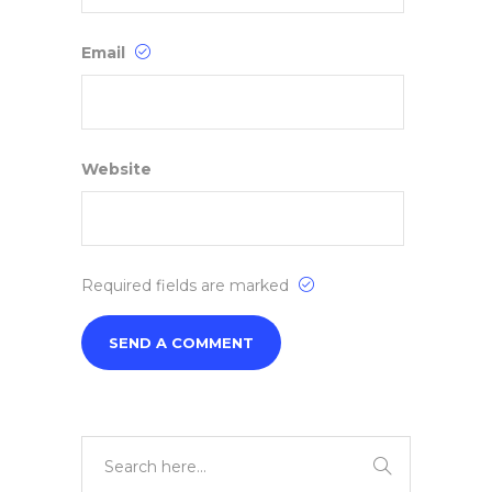
Email
Website
Required fields are marked