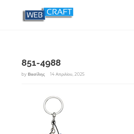
851-4988
by
Βασίλης
14 Απριλίου, 2025