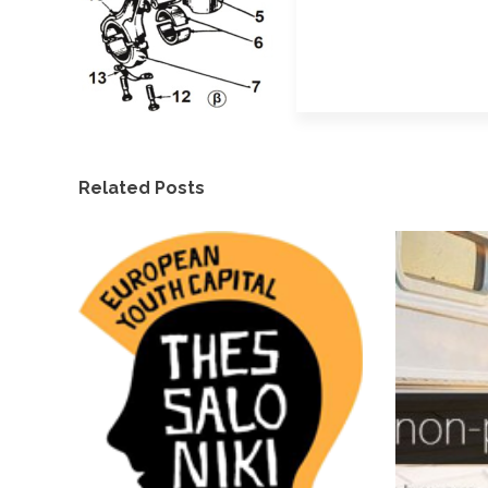
Related Posts