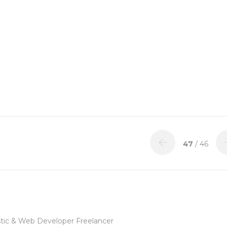
47
/ 46
tic & Web Developer Freelancer