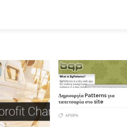
Δημιουργία Patterns για
ταπετσαρία στο site
ΆΡΘΡΑ