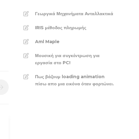
Γεωργικά Μηχανήματα Ανταλλακτικά
IRIS μέθοδος πληρωμής
Aml Maple
Μουσική για συγκέντρωση για
εργασία στο PC!
Πως βάζουμ loading animation
πίσω απο μια εικόνα όταν φορτώνει.