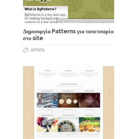
Δημιουργία Patterns για ταπετσαρία
στο site
ΆΡΘΡΑ