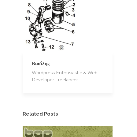
Βασίλης
Wordpress Enthusiastic & Web
Developer Freelancer
Related Posts