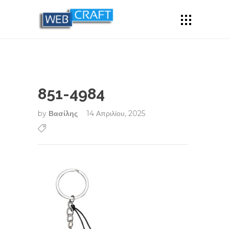
851-4984
by
Βασίλης
14 Απριλίου, 2025