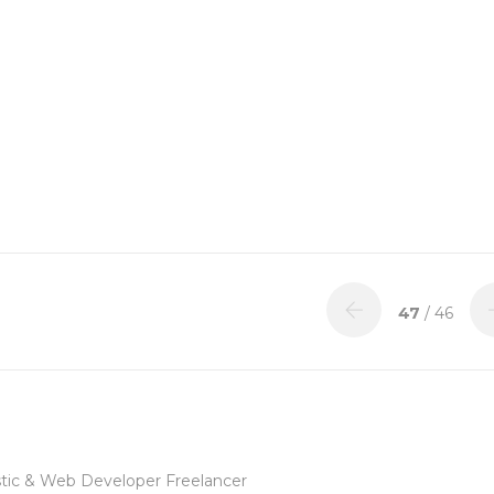
47
/ 46
tic & Web Developer Freelancer