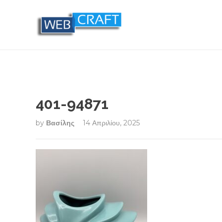
401-94871
by
Βασίλης
14 Απριλίου, 2025