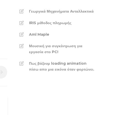
Γεωργικά Μηχανήματα Ανταλλακτικά
IRIS μέθοδος πληρωμής
Aml Maple
Μουσική για συγκέντρωση για
εργασία στο PC!
Πως βάζουμ loading animation
πίσω απο μια εικόνα όταν φορτώνει.