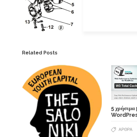
Related Posts
5 χρήσιμα 
WordPres
ΆΡΘΡΑ