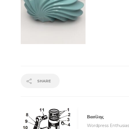
SHARE
Βασίλης
Wordpress Enthusias