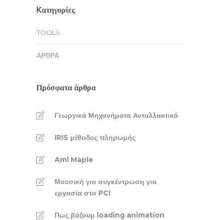
Kατηγορίες
TOOLS
ΆΡΘΡΑ
Πρόσφατα άρθρα
Γεωργικά Μηχανήματα Ανταλλακτικά
IRIS μέθοδος πληρωμής
Aml Maple
Μουσική για συγκέντρωση για
εργασία στο PC!
Πως βάζουμ loading animation