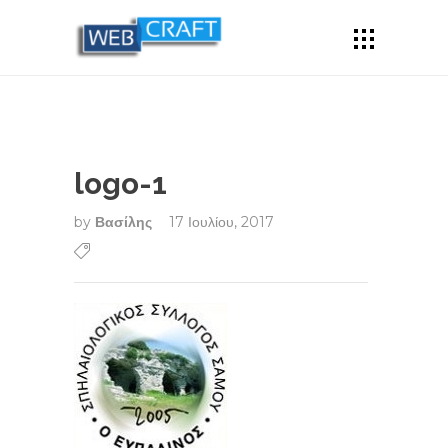
logo-1
by
Βασίλης
17 Ιουλίου, 2017