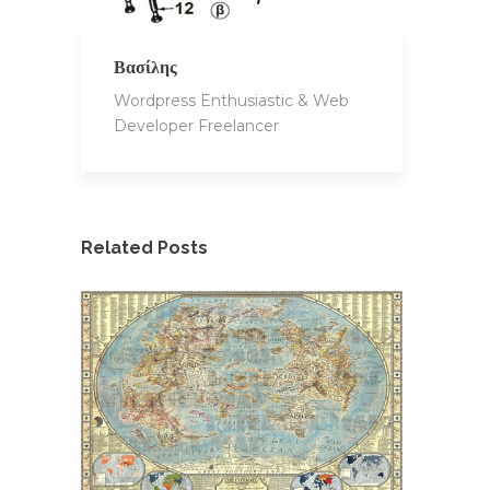
Βασίλης
Wordpress Enthusiastic & Web
Developer Freelancer
Related Posts