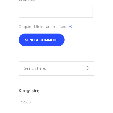
Website
Required fields are marked
Kατηγορίες
TOOLS