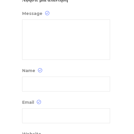
Message
Name
Email