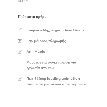
ΆΡΘΡΑ
Πρόσφατα άρθρα
Γεωργικά Μηχανήματα Ανταλλακτικά
IRIS μέθοδος πληρωμής
Aml Maple
Μουσική για συγκέντρωση για
εργασία στο PC!
Πως βάζουμ loading animation
πίσω απο μια εικόνα όταν φορτώνει.