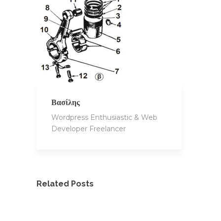
Βασίλης
Wordpress Enthusiastic & Web
Developer Freelancer
Related Posts