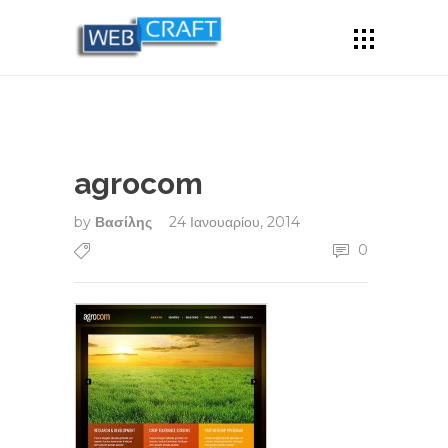
agrocom
by
Βασίλης
24 Ιανουαρίου, 2014
0