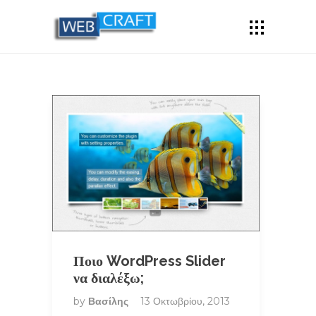
Ποιο WordPress Slider
να διαλέξω;
by
Βασίλης
13 Οκτωβρίου, 2013