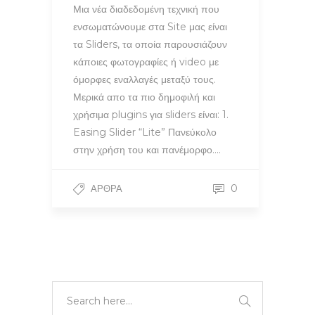
Μια νέα διαδεδομένη τεχνική που
ενσωματώνουμε στα Site μας είναι
τα Sliders, τα οποία παρουσιάζουν
κάποιες φωτογραφίες ή video με
όμορφες εναλλαγές μεταξύ τους.
Μερικά απο τα πιο δημοφιλή και
χρήσιμα plugins για sliders είναι: 1.
Easing Slider “Lite” Πανεύκολο
στην χρήση του και πανέμορφο….
0
ΆΡΘΡΑ