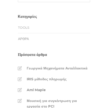
Kατηγορίες
TOOLS
ΆΡΘΡΑ
Πρόσφατα άρθρα
Γεωργικά Μηχανήματα Ανταλλακτικά
IRIS μέθοδος πληρωμής
Aml Maple
Μουσική για συγκέντρωση για
εργασία στο PC!