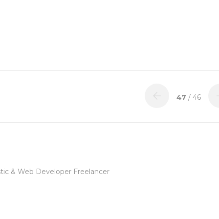
47
/ 46
tic & Web Developer Freelancer