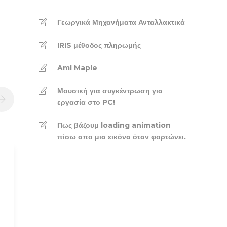
Γεωργικά Μηχανήματα Ανταλλακτικά
IRIS μέθοδος πληρωμής
Aml Maple
Μουσική για συγκέντρωση για
εργασία στο PC!
Πως βάζουμ loading animation
πίσω απο μια εικόνα όταν φορτώνει.