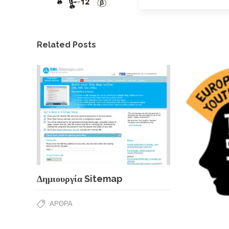
Related Posts
Δημιουργία Sitemap
ΆΡΘΡΑ