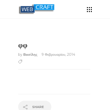
φφ
by
Βασίλης
9 Φεβρουαρίου, 2014
SHARE