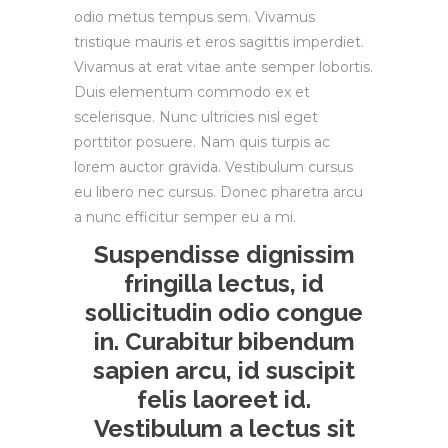
odio metus tempus sem. Vivamus
tristique mauris et eros sagittis imperdiet.
Vivamus at erat vitae ante semper lobortis.
Duis elementum commodo ex et
scelerisque. Nunc ultricies nisl eget
porttitor posuere. Nam quis turpis ac
lorem auctor gravida. Vestibulum cursus
eu libero nec cursus. Donec pharetra arcu
a nunc efficitur semper eu a mi.
Suspendisse dignissim
fringilla lectus, id
sollicitudin odio congue
in. Curabitur bibendum
sapien arcu, id suscipit
felis laoreet id.
Vestibulum a lectus sit