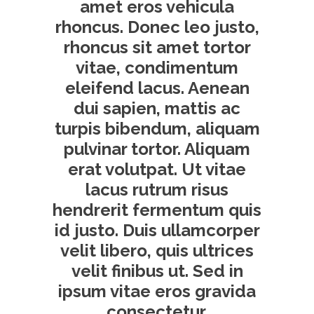
amet eros vehicula
rhoncus. Donec leo justo,
rhoncus sit amet tortor
vitae, condimentum
eleifend lacus. Aenean
dui sapien, mattis ac
turpis bibendum, aliquam
pulvinar tortor. Aliquam
erat volutpat. Ut vitae
lacus rutrum risus
hendrerit fermentum quis
id justo. Duis ullamcorper
velit libero, quis ultrices
velit finibus ut. Sed in
ipsum vitae eros gravida
consectetur.