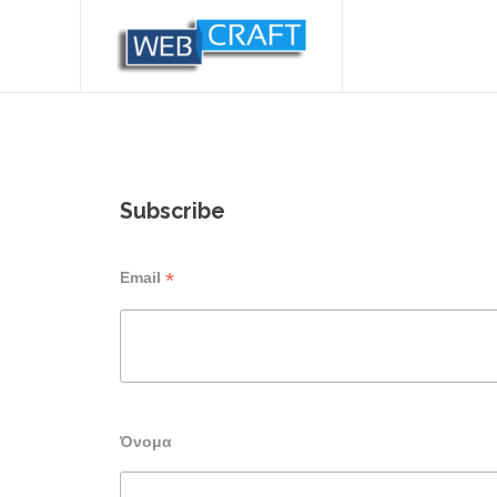
Subscribe
*
Email
Όνομα