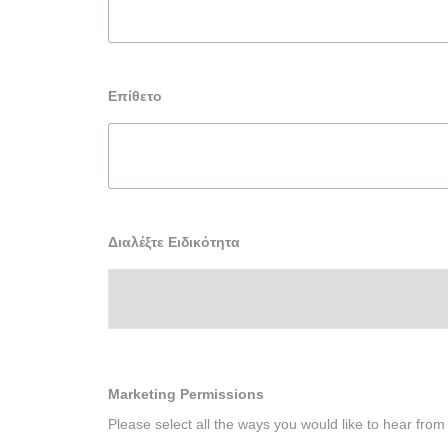
Επίθετο
Διαλέξτε Ειδικότητα
Marketing Permissions
Please select all the ways you would like to hear fro