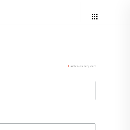
*
indicates required