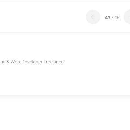
47
/ 46
tic & Web Developer Freelancer