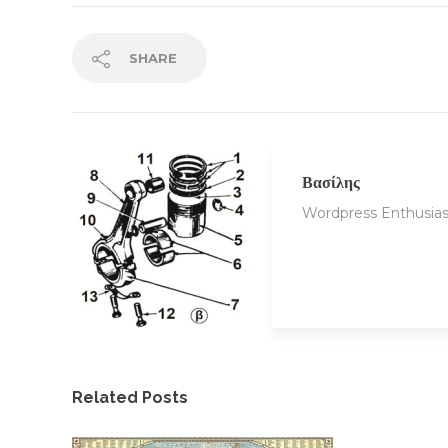
SHARE
Βασίλης
Wordpress Enthusias
Related Posts