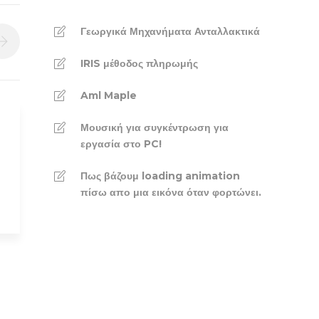
Γεωργικά Μηχανήματα Ανταλλακτικά
IRIS μέθοδος πληρωμής
Aml Maple
Μουσική για συγκέντρωση για
εργασία στο PC!
Πως βάζουμ loading animation
πίσω απο μια εικόνα όταν φορτώνει.